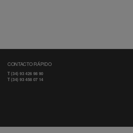
CONTACTO RÁPIDO
T (34) 93 426 98 90
T (34) 93 458 07 14