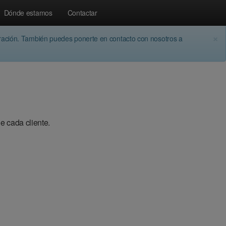
Dónde estamos
Contactar
×
aración. También puedes ponerte en contacto con nosotros a
e cada cliente.