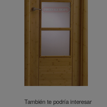
También te podría interesar