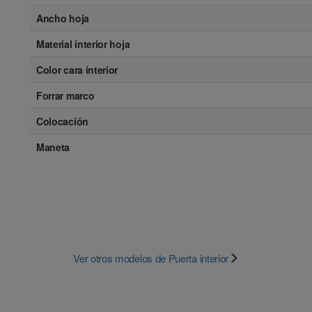
Ancho hoja
Material interior hoja
Color cara interior
Forrar marco
Colocación
Maneta
Ver otros modelos de Puerta interior