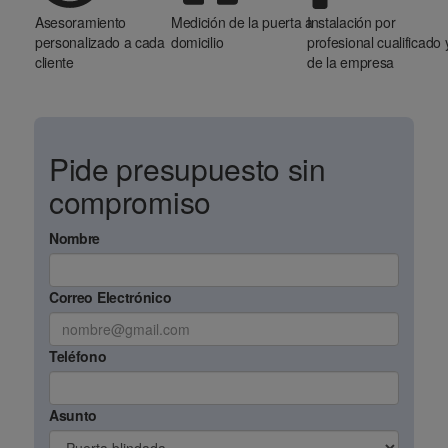
Asesoramiento
Medición de la puerta a
Instalación por
personalizado a cada
domicilio
profesional cualificado 
cliente
de la empresa
Pide presupuesto sin
compromiso
Nombre
Correo Electrónico
Teléfono
Asunto