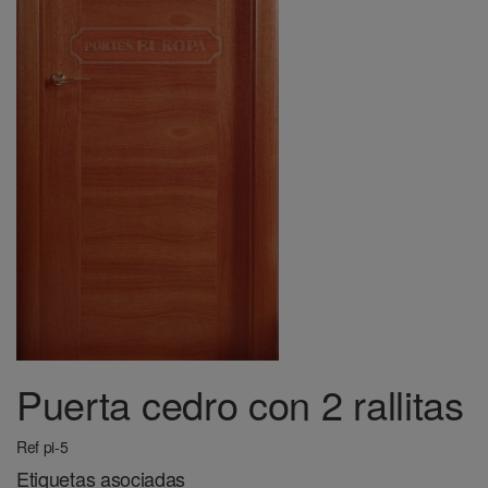
Puerta cedro con 2 rallitas
Ref pi-5
Etiquetas asociadas