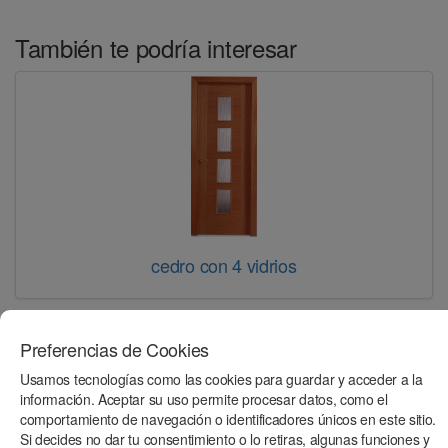
También te podría interesar
cedro con 4 vidrios
Preferencias de Cookies
Usamos tecnologías como las cookies para guardar y acceder a la
información. Aceptar su uso permite procesar datos, como el
comportamiento de navegación o identificadores únicos en este sitio.
Si decides no dar tu consentimiento o lo retiras, algunas funciones y