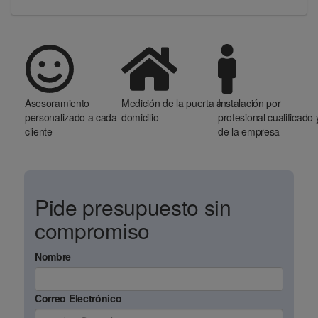
Asesoramiento
Medición de la puerta a
Instalación por
personalizado a cada
domicilio
profesional cualificado 
cliente
de la empresa
Pide presupuesto sin
compromiso
Nombre
Correo Electrónico