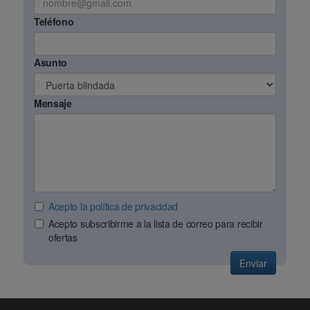
Teléfono
Asunto
Mensaje
Acepto la política de privacidad
Acepto subscribirme a la lista de correo para recibir
ofertas
Enviar