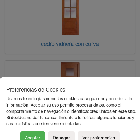
cedro vidriera con curva
Preferencias de Cookies
Usamos tecnologías como las cookies para guardar y acceder a la
información. Aceptar su uso permite procesar datos, como el
comportamiento de navegación o identificadores únicos en este sitio.
Si decides no dar tu consentimiento o lo retiras, algunas funciones y
cedro vidriera japonesa con 4 vidrios
características pueden verse afectadas.
Aceptar
Denegar
Ver preferencias