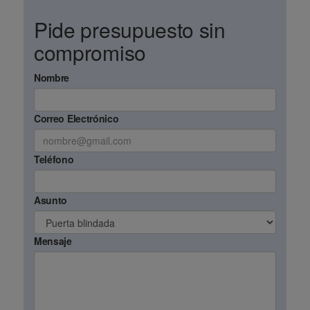
Pide presupuesto sin
compromiso
Nombre
Correo Electrónico
Teléfono
Asunto
Mensaje