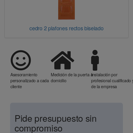
cedro 2 plafones rectos biselado
Asesoramiento
Medición de la puerta a
Instalación por
personalizado a cada
domicilio
profesional cualificado 
cliente
de la empresa
Pide presupuesto sin
compromiso