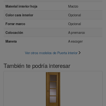
Material interior hoja
Macizo
Color cara interior
Opcional
Forrar marco
Opcional
Colocación
A premarco
Maneta
A escoger
Ver otros modelos de Puerta interior
También te podría interesar