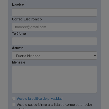
Nombre
Correo Electrónico
Teléfono
Asunto
Mensaje
Acepto la política de privacidad
Acepto subscribirme a la lista de correo para recibir