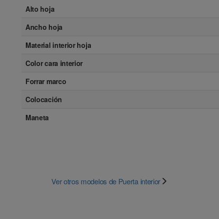
Alto hoja
Ancho hoja
Material interior hoja
Color cara interior
Forrar marco
Colocación
Maneta
Ver otros modelos de Puerta interior