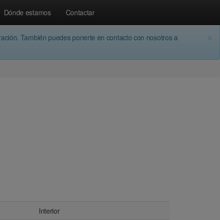
Dónde estamos
Contactar
×
aración. También puedes ponerte en contacto con nosotros a
Interior