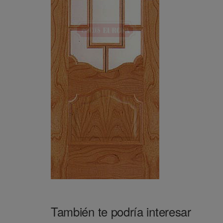
También te podría interesar