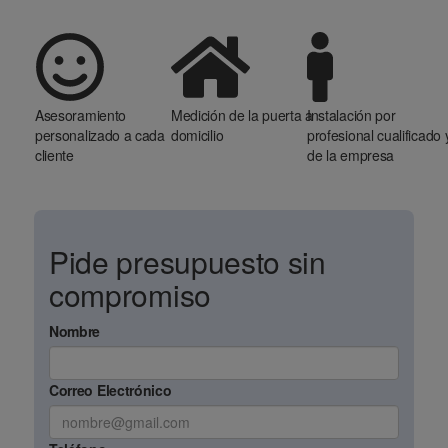
Asesoramiento
Medición de la puerta a
Instalación por
personalizado a cada
domicilio
profesional cualificado 
cliente
de la empresa
Pide presupuesto sin
compromiso
Nombre
Correo Electrónico