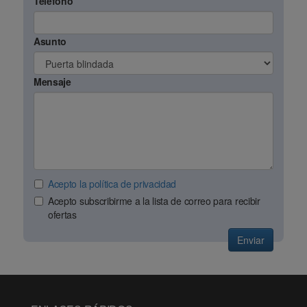
Teléfono
Asunto
Mensaje
Acepto la política de privacidad
Acepto subscribirme a la lista de correo para recibir
ofertas
Enviar